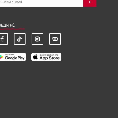
ЛЕДИ НЀ