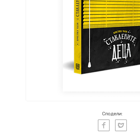
Сподели: