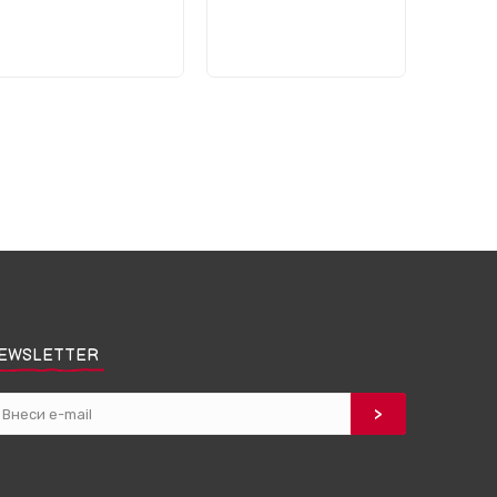
EWSLETTER