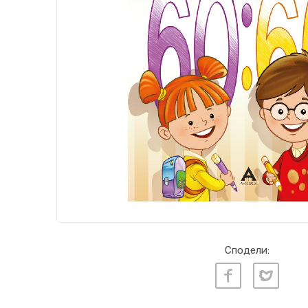
Сподели: