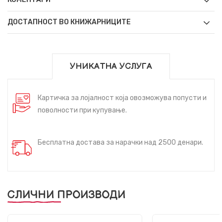
ДОСТАПНОСТ ВО КНИЖАРНИЦИТЕ
УНИКАТНА УСЛУГА
Картичка за лојалност која овозможува попусти и
поволности при купување.
Бесплатна достава за нарачки над 2500 денари.
СЛИЧНИ ПРОИЗВОДИ