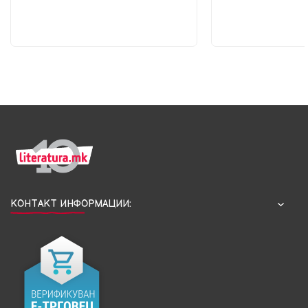
КОНТАКТ ИНФОРМАЦИИ: