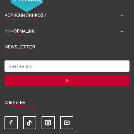
КОРИСНИ ЛИНКОВИ
ИНФОРМАЦИИ
NEWSLETTER
СЛЕДИ НЀ