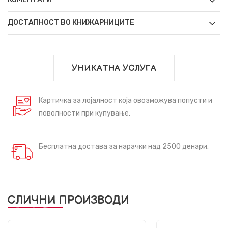
ДОСТАПНОСТ ВО КНИЖАРНИЦИТЕ
УНИКАТНА УСЛУГА
Картичка за лојалност која овозможува попусти и
поволности при купување.
Бесплатна достава за нарачки над 2500 денари.
СЛИЧНИ ПРОИЗВОДИ