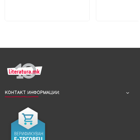
КОНТАКТ ИНФОРМАЦИИ: