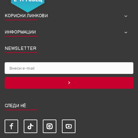
КОРИСНИ ЛИНКОВИ
ИНФОРМАЦИИ
NEWSLETTER
СЛЕДИ НЀ