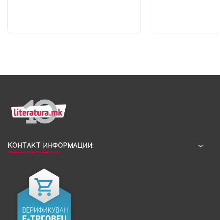
КОНТАКТ ИНФОРМАЦИИ: