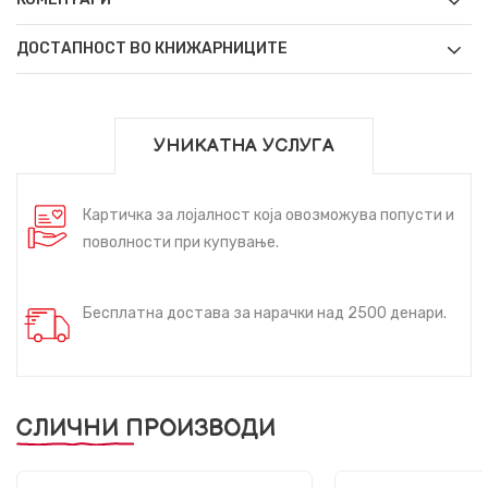
ДОСТАПНОСТ ВО КНИЖАРНИЦИТЕ
УНИКАТНА УСЛУГА
Картичка за лојалност која овозможува попусти и
поволности при купување.
Бесплатна достава за нарачки над 2500 денари.
СЛИЧНИ ПРОИЗВОДИ