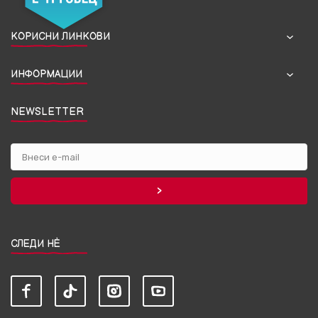
КОРИСНИ ЛИНКОВИ
ИНФОРМАЦИИ
NEWSLETTER
СЛЕДИ НЀ