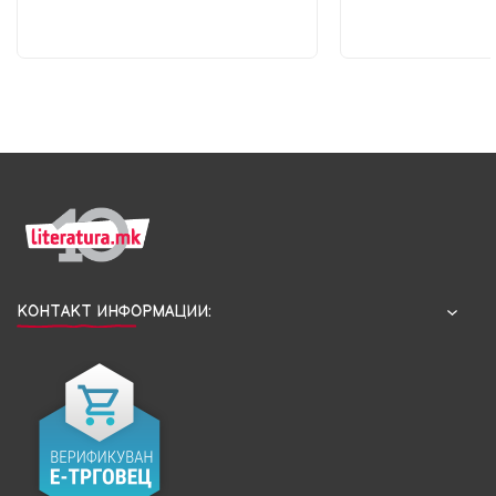
КОНТАКТ ИНФОРМАЦИИ: