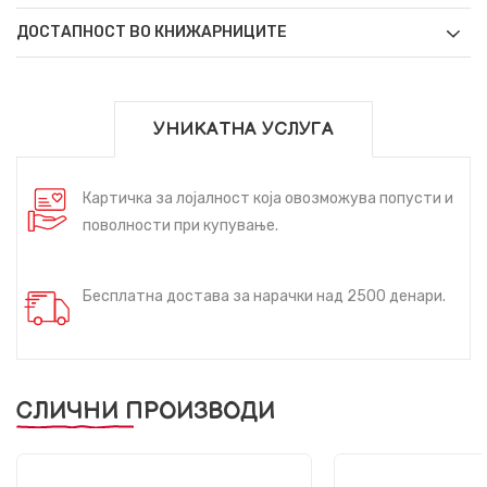
ДОСТАПНОСТ ВО КНИЖАРНИЦИТЕ
УНИКАТНА УСЛУГА
Картичка за лојалност која овозможува попусти и
поволности при купување.
Бесплатна достава за нарачки над 2500 денари.
СЛИЧНИ ПРОИЗВОДИ