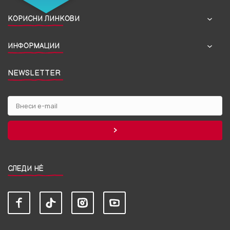
КОРИСНИ ЛИНКОВИ
ИНФОРМАЦИИ
NEWSLETTER
СЛЕДИ НЀ