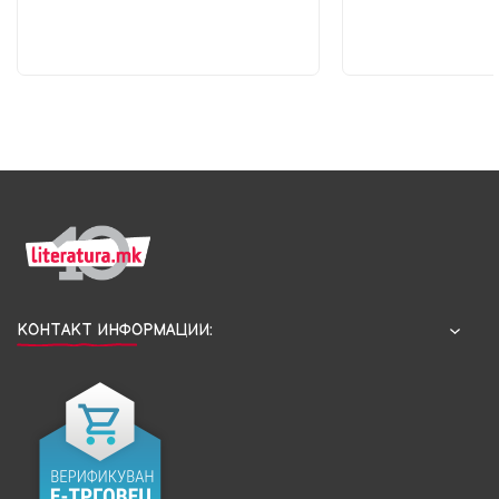
КОНТАКТ ИНФОРМАЦИИ: