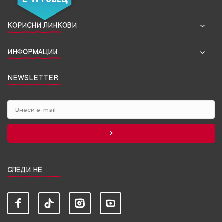
КОРИСНИ ЛИНКОВИ
ИНФОРМАЦИИ
NEWSLETTER
СЛЕДИ НЀ