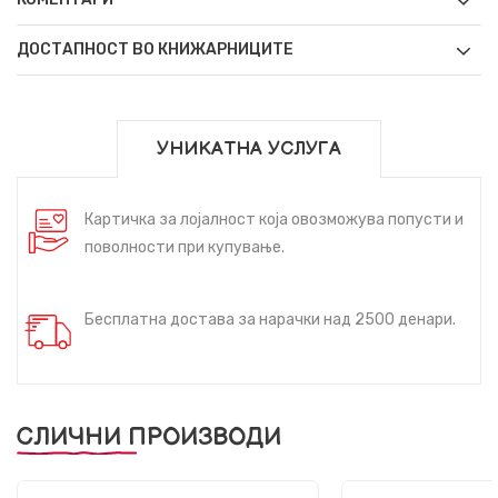
ДОСТАПНОСТ ВО КНИЖАРНИЦИТЕ
УНИКАТНА УСЛУГА
Картичка за лојалност која овозможува попусти и
поволности при купување.
Бесплатна достава за нарачки над 2500 денари.
СЛИЧНИ ПРОИЗВОДИ