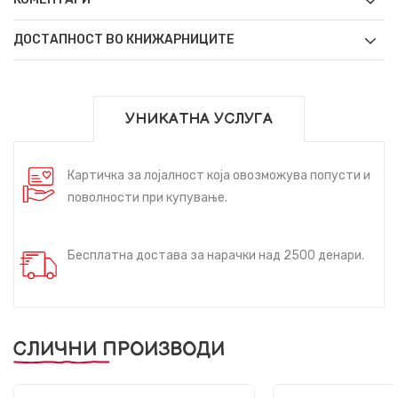
ДОСТАПНОСТ ВО КНИЖАРНИЦИТЕ
УНИКАТНА УСЛУГА
Картичка за лојалност која овозможува попусти и
поволности при купување.
Бесплатна достава за нарачки над 2500 денари.
СЛИЧНИ ПРОИЗВОДИ