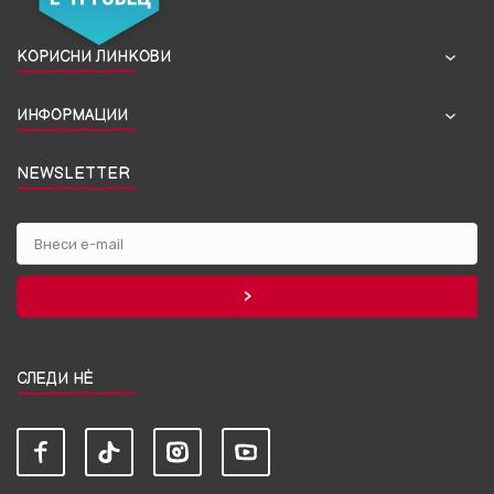
КОРИСНИ ЛИНКОВИ
ИНФОРМАЦИИ
NEWSLETTER
СЛЕДИ НЀ