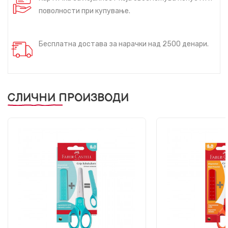
поволности при купување.
Бесплатна достава за нарачки над 2500 денари.
СЛИЧНИ ПРОИЗВОДИ