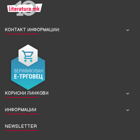
КОНТАКТ ИНФОРМАЦИИ:
КОРИСНИ ЛИНКОВИ
ИНФОРМАЦИИ
NEWSLETTER