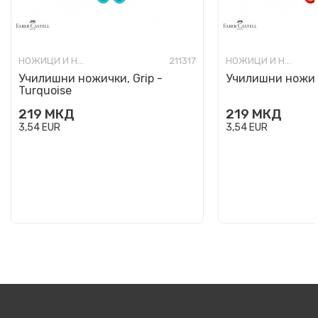
НОЖИЦИ И НОЖИЧКИ ДЕТСКИ
211317
НОЖИЦИ И НОЖИЧКИ ДЕТСКИ
Училишни ножички, Grip -
Училишни ножичк
Turquoise
219
МКД
219
МКД
3,54
EUR
3,54
EUR