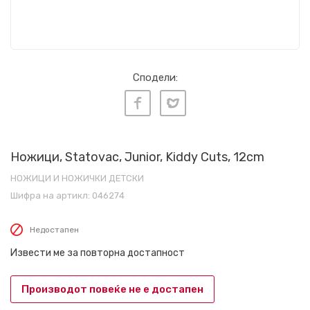
Сподели:
Ножици, Statovac, Junior, Kiddy Cuts, 12cm
НОЖИЦИ И НОЖИЧКИ ДЕТСКИ
Шифра на артикл:
046274
Недостапен
Извести ме за повторна достапност
Производот повеќе не е достапен