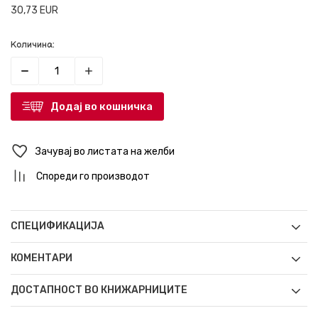
30,73
EUR
Количина:
Додај во кошничка
Зачувај во листата на желби
Спореди го производот
СПЕЦИФИКАЦИЈА
КОМЕНТАРИ
ДОСТАПНОСТ ВО КНИЖАРНИЦИТЕ