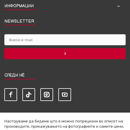
ИНФОРМАЦИИ
NEWSLETTER
СЛЕДИ НЀ
Настојуваме да бидеме што е можно попрецизни во описот на
производите, прикажувањето на фотографиите и самите цени,