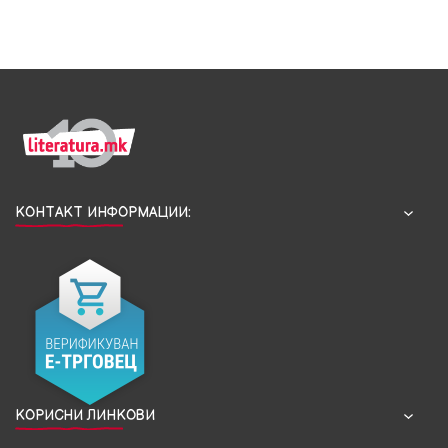
КОНТАКТ ИНФОРМАЦИИ:
КОРИСНИ ЛИНКОВИ