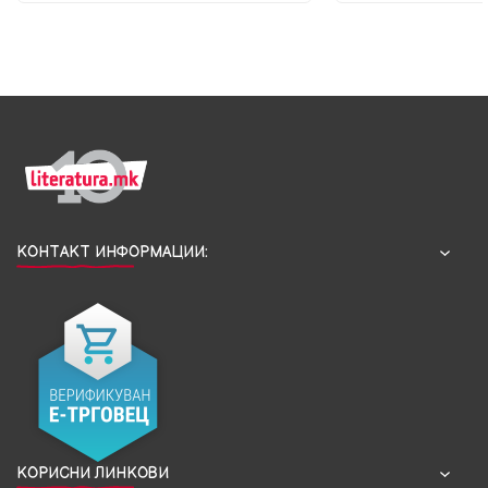
КОНТАКТ ИНФОРМАЦИИ:
КОРИСНИ ЛИНКОВИ