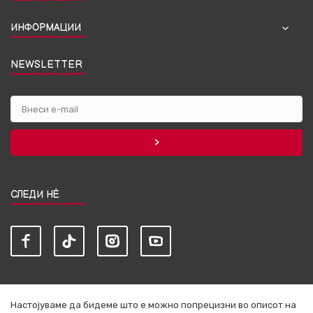
ИНФОРМАЦИИ
NEWSLETTER
СЛЕДИ НЀ
Настојуваме да бидеме што е можно попрецизни во описот на