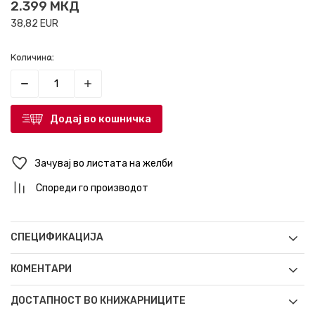
2.399
МКД
38,82
EUR
Количина:
Додај во кошничка
Зачувај во листата на желби
Спореди го производот
СПЕЦИФИКАЦИЈА
КОМЕНТАРИ
ДОСТАПНОСТ ВО КНИЖАРНИЦИТЕ