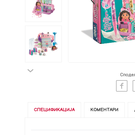
Сподел
СПЕЦИФИКАЦИЈА
КОМЕНТАРИ