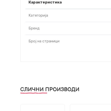
Карактеристика
Kатегорија
Бренд
Број на страници
СЛИЧНИ ПРОИЗВОДИ