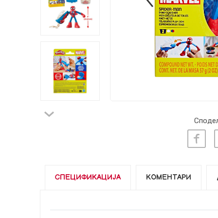
Сподел
СПЕЦИФИКАЦИЈА
КОМЕНТАРИ