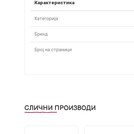
Карактеристика
Kатегорија
Бренд
Број на страници
СЛИЧНИ ПРОИЗВОДИ