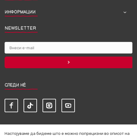
ИНФОРМАЦИИ
NEWSLETTER
СЛЕДИ НЀ
Настојуваме да бидеме што е можно попрецизни во описот на