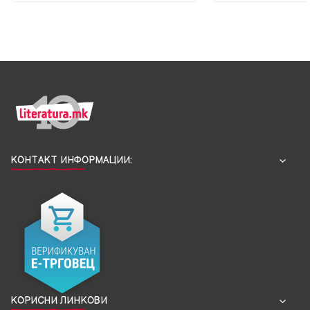
КОНТАКТ ИНФОРМАЦИИ:
КОРИСНИ ЛИНКОВИ