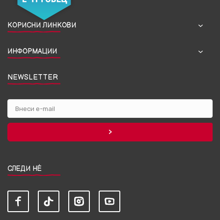
КОРИСНИ ЛИНКОВИ
ИНФОРМАЦИИ
NEWSLETTER
СЛЕДИ НЀ