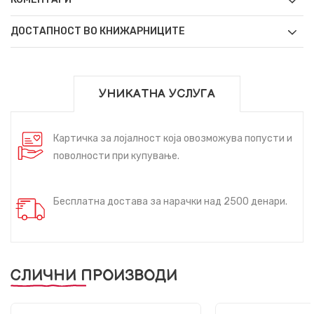
ДОСТАПНОСТ ВО КНИЖАРНИЦИТЕ
УНИКАТНА УСЛУГА
Картичка за лојалност која овозможува попусти и
поволности при купување.
Бесплатна достава за нарачки над 2500 денари.
СЛИЧНИ ПРОИЗВОДИ