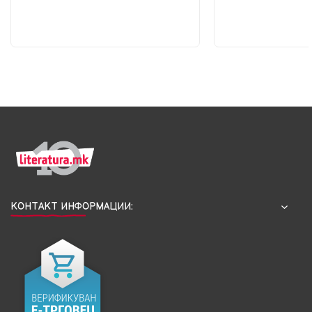
КОНТАКТ ИНФОРМАЦИИ: