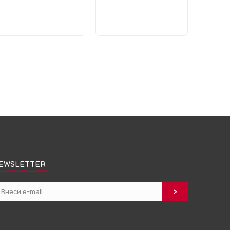
EWSLETTER