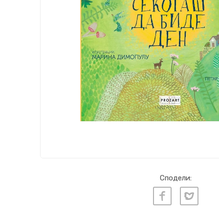
Сподели: