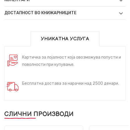
ДОСТАПНОСТ ВО КНИЖАРНИЦИТЕ
УНИКАТНА УСЛУГА
Картичка за лојалност која овозможува попусти и
поволности при купување.
Бесплатна достава за нарачки над 2500 денари.
СЛИЧНИ ПРОИЗВОДИ