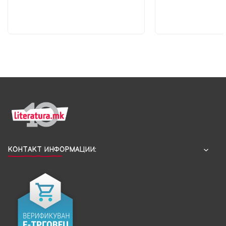
КОНТАКТ ИНФОРМАЦИИ: