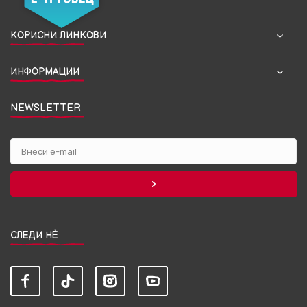
КОРИСНИ ЛИНКОВИ
ИНФОРМАЦИИ
NEWSLETTER
СЛЕДИ НЀ