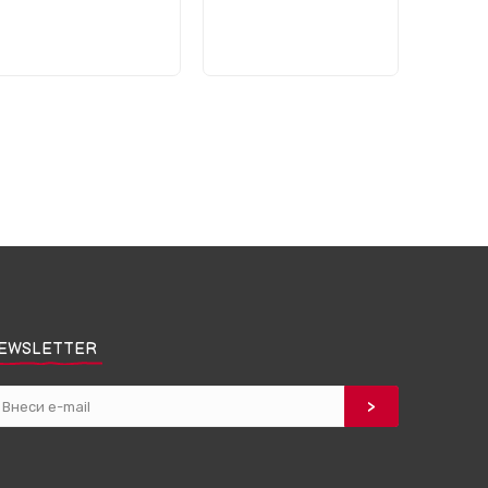
EWSLETTER