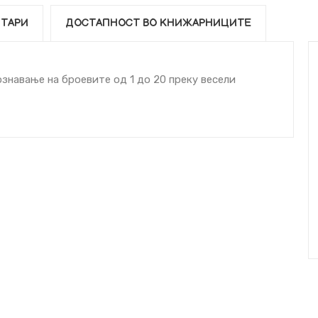
ТАРИ
ДОСТАПНОСТ ВО КНИЖАРНИЦИТЕ
знавање на броевите од 1 до 20 преку весели