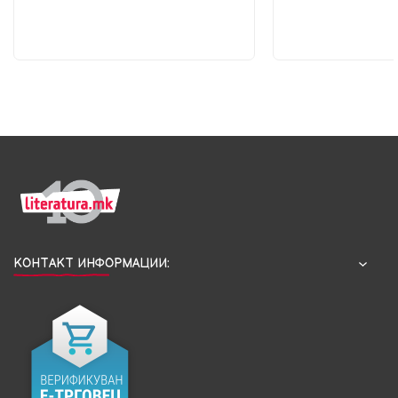
КОНТАКТ ИНФОРМАЦИИ: