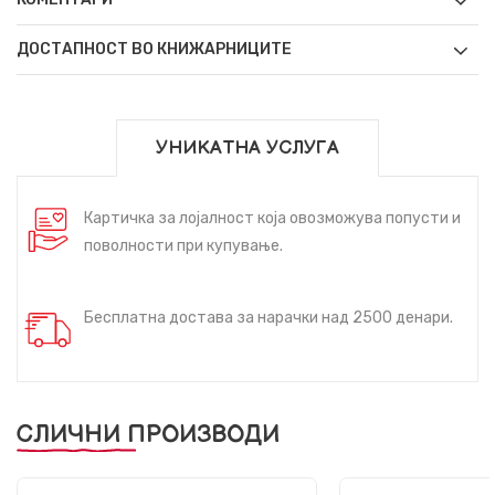
ДОСТАПНОСТ ВО КНИЖАРНИЦИТЕ
УНИКАТНА УСЛУГА
Картичка за лојалност која овозможува попусти и
поволности при купување.
Бесплатна достава за нарачки над 2500 денари.
СЛИЧНИ ПРОИЗВОДИ