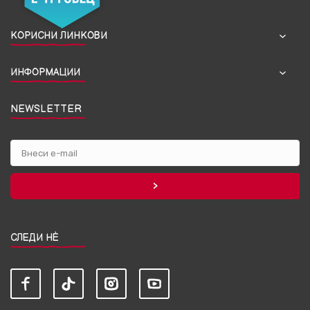
КОРИСНИ ЛИНКОВИ
ИНФОРМАЦИИ
NEWSLETTER
СЛЕДИ НЀ