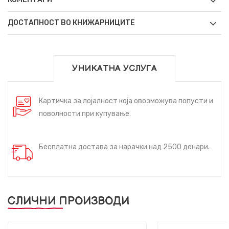
ДОСТАПНОСТ ВО КНИЖАРНИЦИТЕ
УНИКАТНА УСЛУГА
Картичка за лојалност која овозможува попусти и
поволности при купување.
Бесплатна достава за нарачки над 2500 денари.
СЛИЧНИ ПРОИЗВОДИ