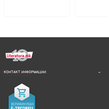
КОНТАКТ ИНФОРМАЦИИ: