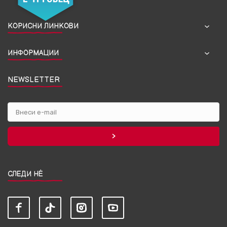
КОРИСНИ ЛИНКОВИ
ИНФОРМАЦИИ
NEWSLETTER
СЛЕДИ НЀ