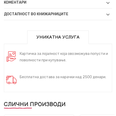
КОМЕНТАРИ
ДОСТАПНОСТ ВО КНИЖАРНИЦИТЕ
УНИКАТНА УСЛУГА
Картичка за лојалност која овозможува попусти и
поволности при купување.
Бесплатна достава за нарачки над 2500 денари.
СЛИЧНИ ПРОИЗВОДИ