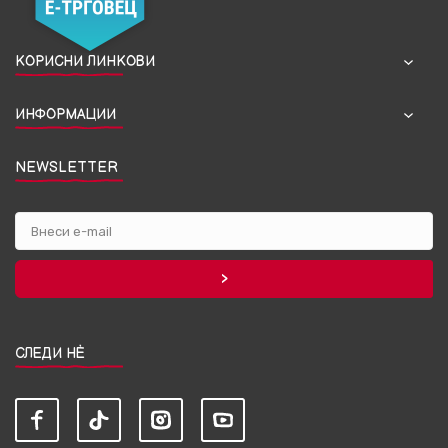
КОРИСНИ ЛИНКОВИ
ИНФОРМАЦИИ
NEWSLETTER
СЛЕДИ НЀ