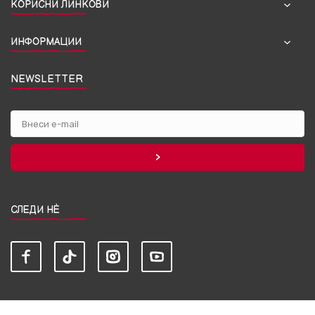
КОРИСНИ ЛИНКОВИ
ИНФОРМАЦИИ
NEWSLETTER
СЛЕДИ НЀ