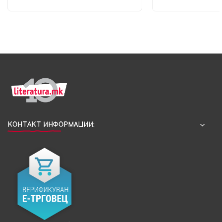
КОНТАКТ ИНФОРМАЦИИ: