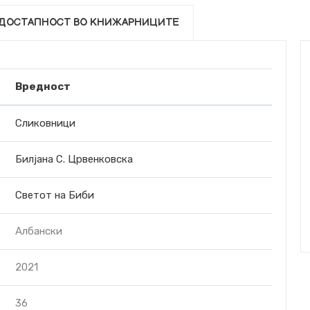
ДОСТАПНОСТ ВО КНИЖАРНИЦИТЕ
Вредност
Сликовници
Билјана С. Црвенковска
Светот на Биби
Албански
2021
36