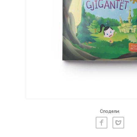
Сподели: