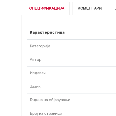
СПЕЦИФИКАЦИЈА
КОМЕНТАРИ
Карактеристика
Kатегорија
Автор
Издавач
Јазик
Година на објавување
Број на страници