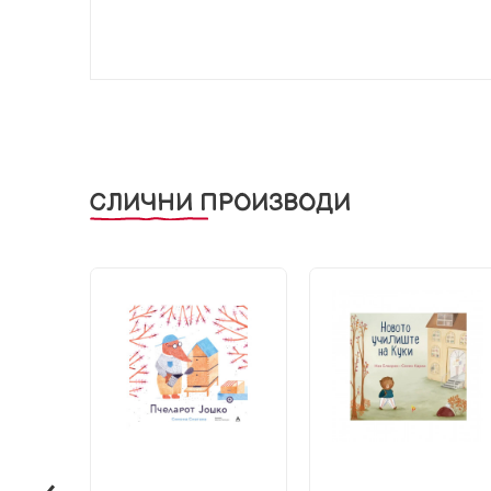
СЛИЧНИ ПРОИЗВОДИ