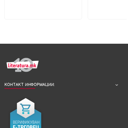
КОНТАКТ ИНФОРМАЦИИ: