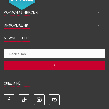
КОРИСНИ ЛИНКОВИ
ИНФОРМАЦИИ
NEWSLETTER
СЛЕДИ НЀ