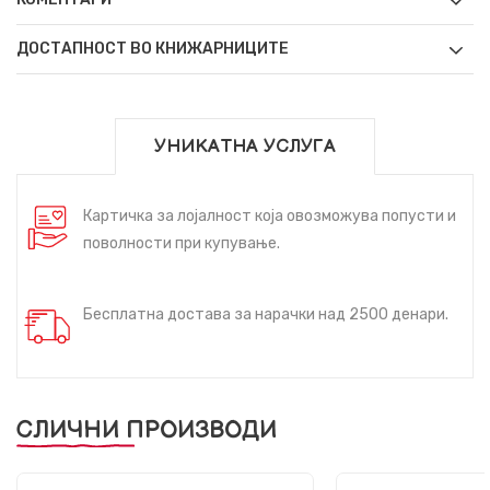
ДОСТАПНОСТ ВО КНИЖАРНИЦИТЕ
УНИКАТНА УСЛУГА
Картичка за лојалност која овозможува попусти и
поволности при купување.
Бесплатна достава за нарачки над 2500 денари.
СЛИЧНИ ПРОИЗВОДИ