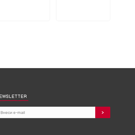
EWSLETTER