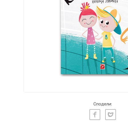
Сподели: