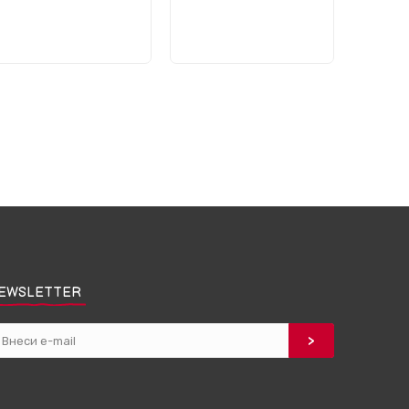
EWSLETTER