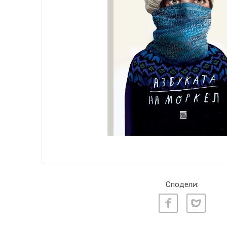
Сподели: