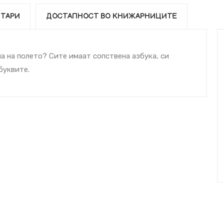
ТАРИ
ДОСТАПНОСТ ВО КНИЖАРНИЦИТЕ
ла на полето? Сите имаат сопствена азбука, си
буквите.