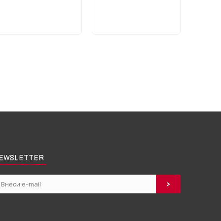
EWSLETTER