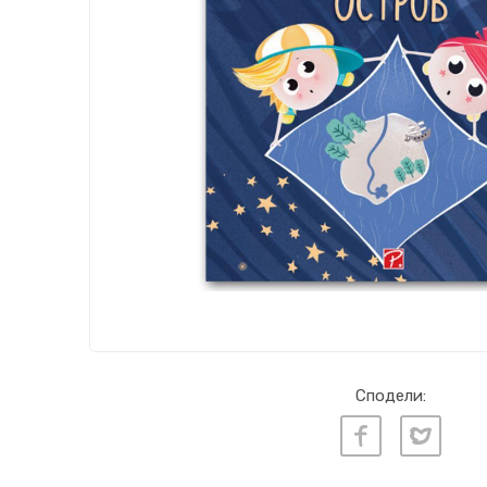
Сподели: