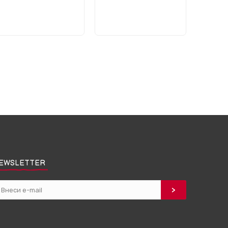
EWSLETTER