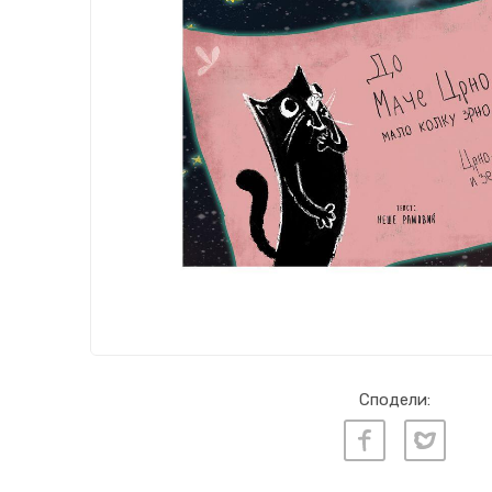
Сподели: