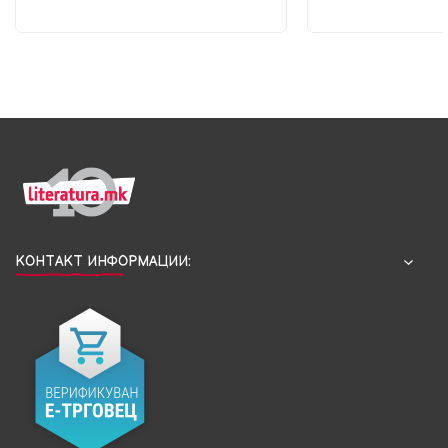
КОНТАКТ ИНФОРМАЦИИ: