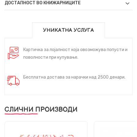
ДОСТАПНОСТ ВО КНИЖАРНИЦИТЕ
УНИКАТНА УСЛУГА
Картичка за лојалност која овозможува попусти и
поволности при купување.
Бесплатна достава за нарачки над 2500 денари.
СЛИЧНИ ПРОИЗВОДИ