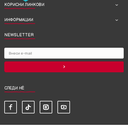
КОРИСНИ ЛИНКОВИ
ИНФОРМАЦИИ
NEWSLETTER
СЛЕДИ НЀ