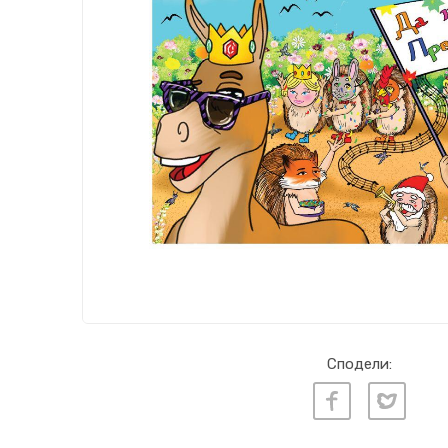
Сподели: