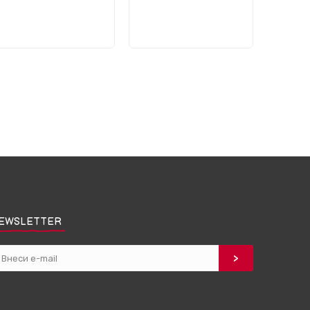
EWSLETTER