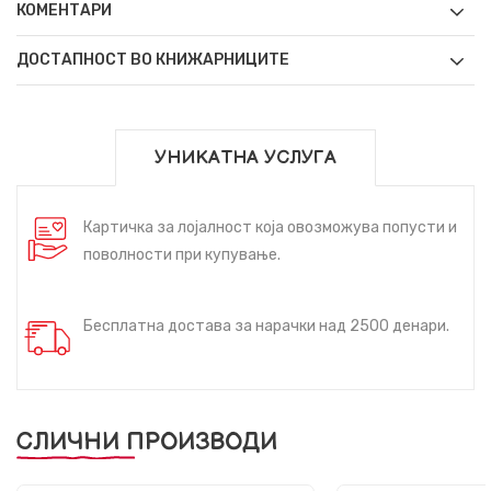
КОМЕНТАРИ
ДОСТАПНОСТ ВО КНИЖАРНИЦИТЕ
УНИКАТНА УСЛУГА
Картичка за лојалност која овозможува попусти и
поволности при купување.
Бесплатна достава за нарачки над 2500 денари.
СЛИЧНИ ПРОИЗВОДИ