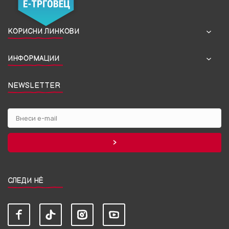
КОРИСНИ ЛИНКОВИ
ИНФОРМАЦИИ
NEWSLETTER
СЛЕДИ НЀ