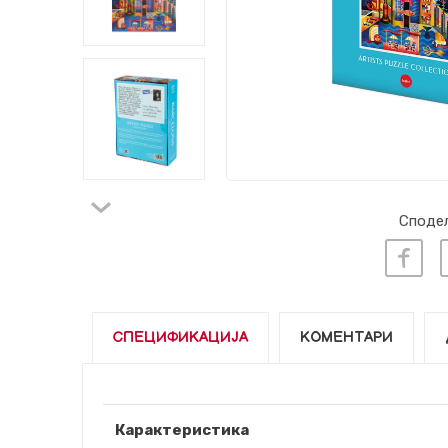
Сподел
СПЕЦИФИКАЦИЈА
КОМЕНТАРИ
Карактеристика