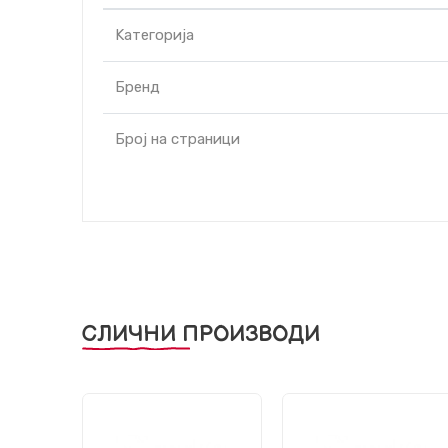
Kатегорија
Бренд
Број на страници
СЛИЧНИ ПРОИЗВОДИ