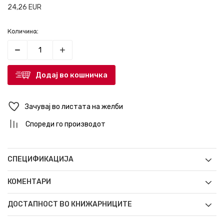
24,26
EUR
Количина:
Додај во кошничка
Зачувај во листата на желби
Спореди го производот
СПЕЦИФИКАЦИЈА
КОМЕНТАРИ
ДОСТАПНОСТ ВО КНИЖАРНИЦИТЕ