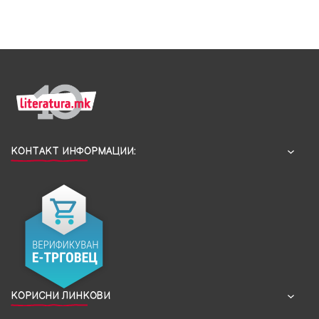
КОНТАКТ ИНФОРМАЦИИ:
КОРИСНИ ЛИНКОВИ