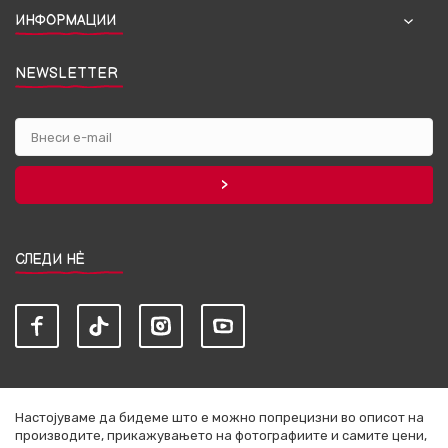
ИНФОРМАЦИИ
NEWSLETTER
СЛЕДИ НЀ
Настојуваме да бидеме што е можно попрецизни во описот на
производите, прикажувањето на фотографиите и самите цени,