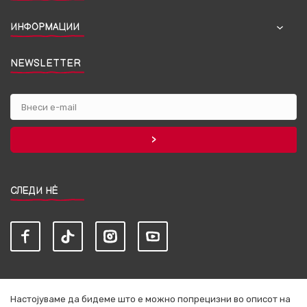
ИНФОРМАЦИИ
NEWSLETTER
СЛЕДИ НЀ
Настојуваме да бидеме што е можно попрецизни во описот на