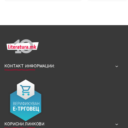
КОНТАКТ ИНФОРМАЦИИ:
КОРИСНИ ЛИНКОВИ