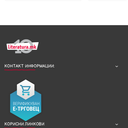
КОНТАКТ ИНФОРМАЦИИ:
КОРИСНИ ЛИНКОВИ