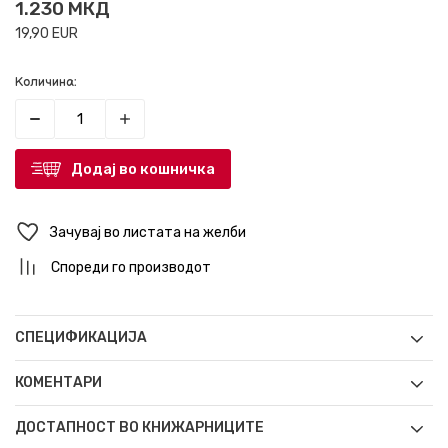
1.230
МКД
19,90
EUR
Количина:
Додај во кошничка
Зачувај во листата на желби
Спореди го производот
СПЕЦИФИКАЦИЈА
КОМЕНТАРИ
ДОСТАПНОСТ ВО КНИЖАРНИЦИТЕ