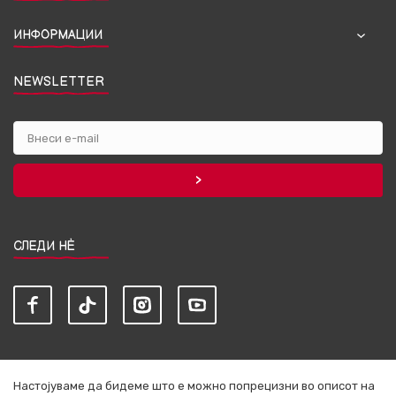
ИНФОРМАЦИИ
NEWSLETTER
СЛЕДИ НЀ
Настојуваме да бидеме што е можно попрецизни во описот на