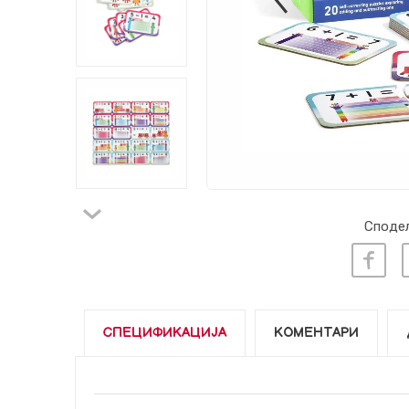
Сподел
СПЕЦИФИКАЦИЈА
КОМЕНТАРИ