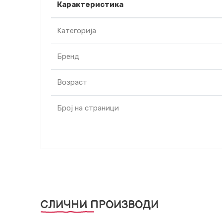
Карактеристика
Kатегорија
Бренд
Возраст
Број на страници
СЛИЧНИ ПРОИЗВОДИ