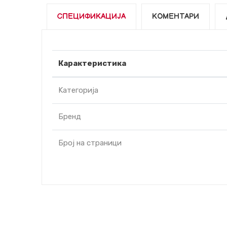
СПЕЦИФИКАЦИЈА
КОМЕНТАРИ
Карактеристика
Kатегорија
Бренд
Број на страници