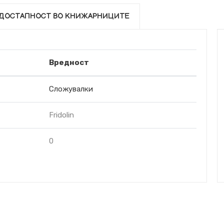
ДОСТАПНОСТ ВО КНИЖАРНИЦИТЕ
Вредност
Сложувалки
Fridolin
0