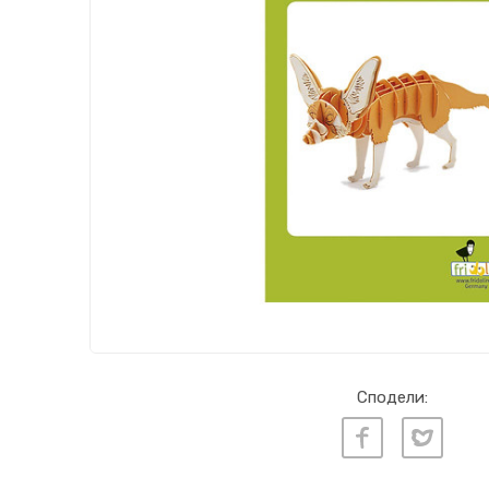
Сподели: