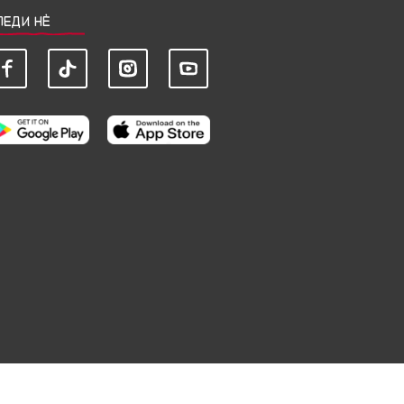
ЛЕДИ НЀ