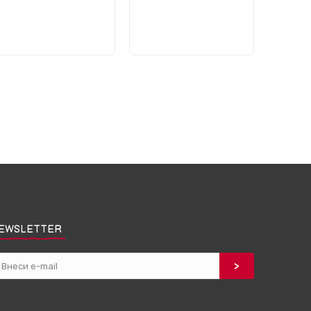
EWSLETTER