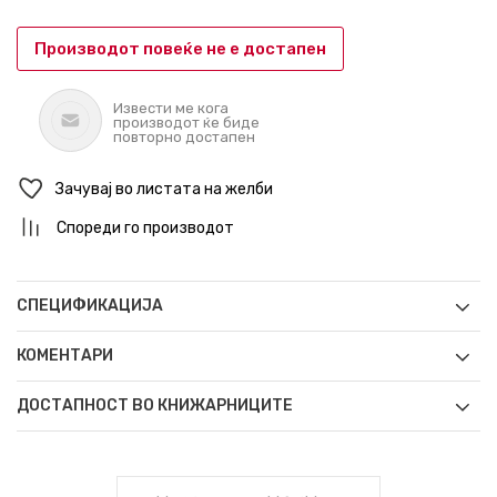
Производот повеќе не е достапен
Извести ме кога
производот ќе биде
повторно достапен
Зачувај во листата на желби
Спореди го производот
СПЕЦИФИКАЦИЈА
КОМЕНТАРИ
ДОСТАПНОСТ ВО КНИЖАРНИЦИТЕ