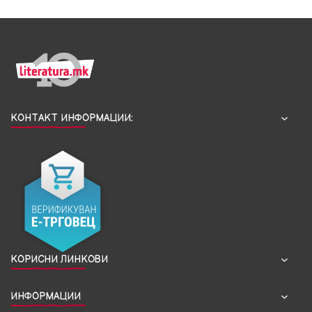
КОНТАКТ ИНФОРМАЦИИ:
КОРИСНИ ЛИНКОВИ
ИНФОРМАЦИИ