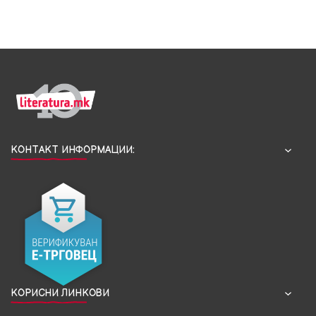
КОНТАКТ ИНФОРМАЦИИ:
КОРИСНИ ЛИНКОВИ