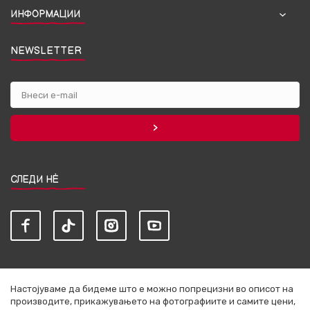
ИНФОРМАЦИИ
NEWSLETTER
СЛЕДИ НЀ
Настојуваме да бидеме што е можно попрецизни во описот на
производите, прикажувањето на фотографиите и самите цени,