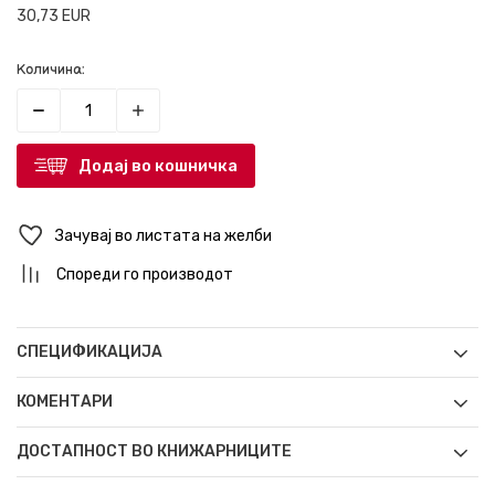
30,73
EUR
Количина:
Додај во кошничка
Зачувај во листата на желби
Спореди го производот
СПЕЦИФИКАЦИЈА
КОМЕНТАРИ
ДОСТАПНОСТ ВО КНИЖАРНИЦИТЕ