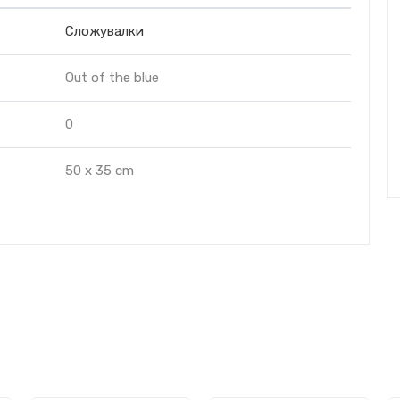
Сложувалки
Out of the blue
0
50 x 35 cm