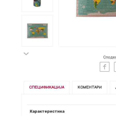
Сподел
СПЕЦИФИКАЦИЈА
КОМЕНТАРИ
Карактеристика