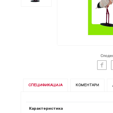
Сподел
СПЕЦИФИКАЦИЈА
КОМЕНТАРИ
Карактеристика