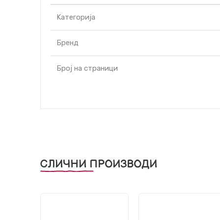
Kатегорија
Бренд
Број на страници
СЛИЧНИ ПРОИЗВОДИ