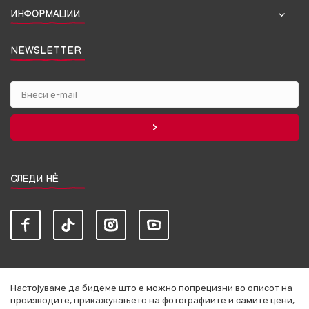
ИНФОРМАЦИИ
NEWSLETTER
СЛЕДИ НЀ
Настојуваме да бидеме што е можно попрецизни во описот на
производите, прикажувањето на фотографиите и самите цени,