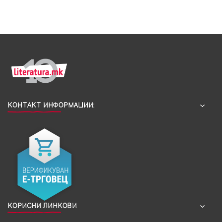
КОНТАКТ ИНФОРМАЦИИ:
КОРИСНИ ЛИНКОВИ