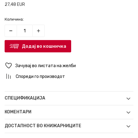
27,48
EUR
Количина:
Додај во кошничка
Зачувај во листата на желби
Спореди го производот
СПЕЦИФИКАЦИЈА
КОМЕНТАРИ
ДОСТАПНОСТ ВО КНИЖАРНИЦИТЕ