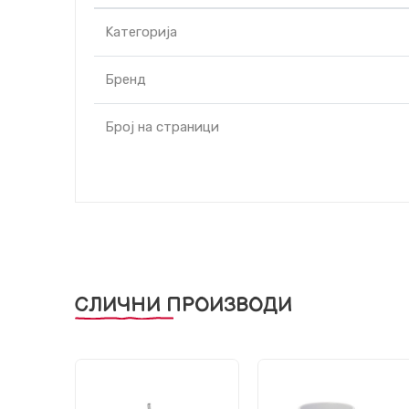
Kатегорија
Бренд
Број на страници
СЛИЧНИ ПРОИЗВОДИ