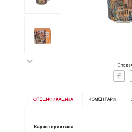
Сподел
СПЕЦИФИКАЦИЈА
КОМЕНТАРИ
Карактеристика