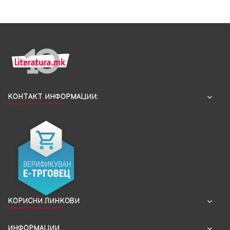
КОНТАКТ ИНФОРМАЦИИ:
КОРИСНИ ЛИНКОВИ
ИНФОРМАЦИИ