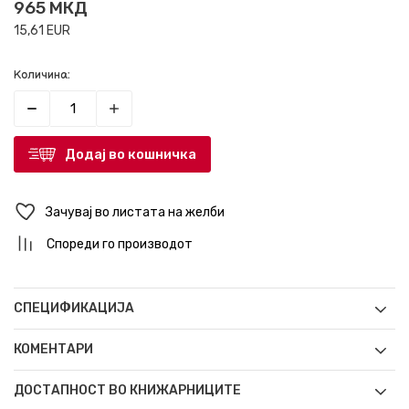
965
МКД
15,61
EUR
Количина:
Додај во кошничка
Зачувај во листата на желби
Спореди го производот
СПЕЦИФИКАЦИЈА
КОМЕНТАРИ
ДОСТАПНОСТ ВО КНИЖАРНИЦИТЕ