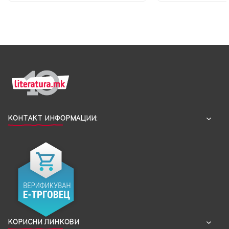
КОНТАКТ ИНФОРМАЦИИ:
КОРИСНИ ЛИНКОВИ