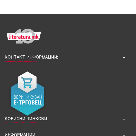
КОНТАКТ ИНФОРМАЦИИ:
КОРИСНИ ЛИНКОВИ
ИНФОРМАЦИИ