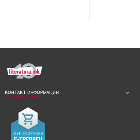
КОНТАКТ ИНФОРМАЦИИ: