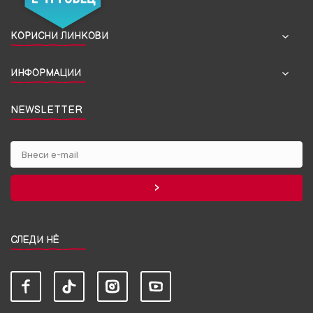
КОРИСНИ ЛИНКОВИ
ИНФОРМАЦИИ
NEWSLETTER
СЛЕДИ НЀ