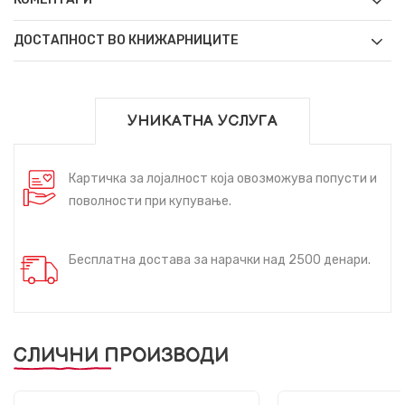
ДОСТАПНОСТ ВО КНИЖАРНИЦИТЕ
УНИКАТНА УСЛУГА
Картичка за лојалност која овозможува попусти и
поволности при купување.
Бесплатна достава за нарачки над 2500 денари.
СЛИЧНИ ПРОИЗВОДИ