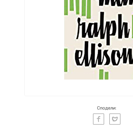
Сподели: