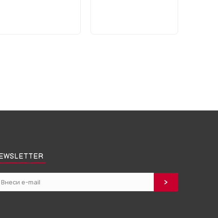
EWSLETTER