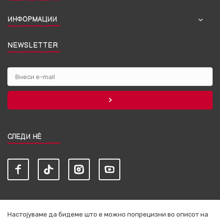
ИНФОРМАЦИИ
NEWSLETTER
СЛЕДИ НЀ
Настојуваме да бидеме што е можно попрецизни во описот на