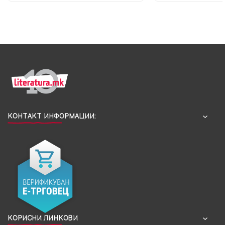
КОНТАКТ ИНФОРМАЦИИ:
КОРИСНИ ЛИНКОВИ