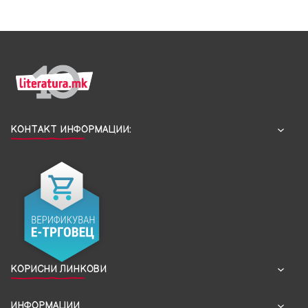
КОНТАКТ ИНФОРМАЦИИ:
КОРИСНИ ЛИНКОВИ
ИНФОРМАЦИИ